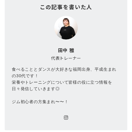
この記事を書いた人
田中 雅
代表トレーナー
食べることとダンスが大好きな福岡出身、平成生まれ
の30代です！
栄養やトレーニングについて皆様の役に立つ情報を
日々発信していきます◎
ジム初心者の方集まれ〜〜！