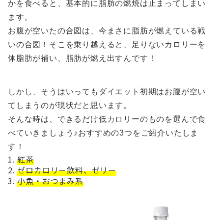
かを食べると、基本的に脂肪の燃焼は止まってしまい
ます。
お腹が空いたの合図は、今まさに脂肪が燃えている戦
いの合図！そこを乗り越えると、足りないカロリーを
体脂肪が補い、脂肪が燃え出すんです！
しかし、そうはいってもダイエット初期はお腹が空い
てしまうのが現状だと思います。
そんな時は、できるだけ低カロリーのものを選んで食
べていきましょう♪おすすめの3つをご紹介いたしま
す！
紅茶
ゼロカロリー飲料、ゼリー
小魚・おつまみ系