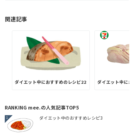
シ
ョ
関連記事
ン
ダイエット中におすすめのレシピ22
ダイエット中にお
RANKING mee.の人気記事TOP5
ダイエット中のおすすめレシピ3
1