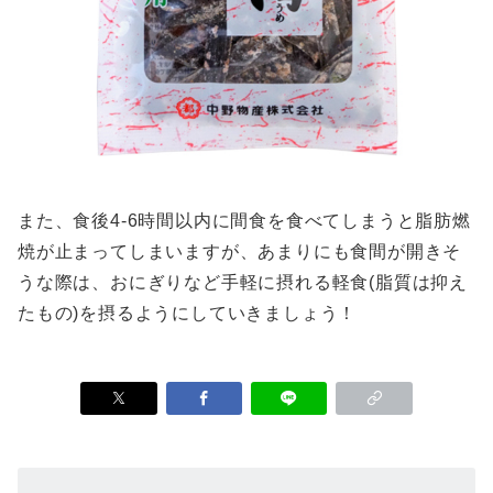
また、食後4-6時間以内に間食を食べてしまうと脂肪燃
焼が止まってしまいますが、あまりにも食間が開きそ
うな際は、おにぎりなど手軽に摂れる軽食(脂質は抑え
たもの)を摂るようにしていきましょう！