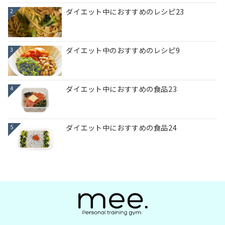
ダイエット中におすすめのレシピ23
2
ダイエット中のおすすめのレシピ9
3
ダイエット中におすすめの食品23
4
ダイエット中におすすめの食品24
5