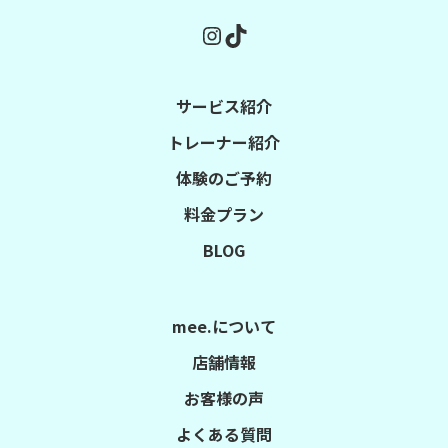
Instagram
TikTok
サービス紹介
トレーナー紹介
体験のご予約
料金プラン
BLOG
mee.について
店舗情報
お客様の声
よくある質問