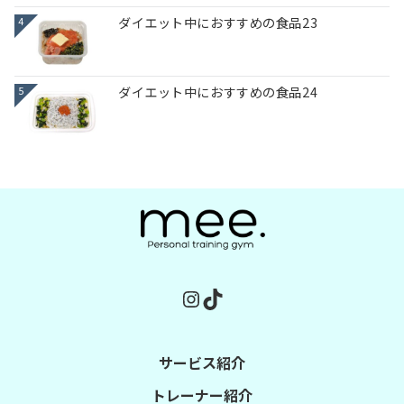
ダイエット中におすすめの食品23
4
ダイエット中におすすめの食品24
5
Instagram
TikTok
サービス紹介
トレーナー紹介