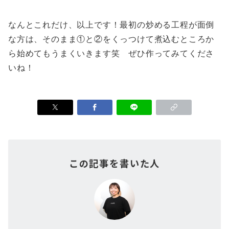
なんとこれだけ、以上です！最初の炒める工程が面倒
な方は、そのまま①と②をくっつけて煮込むところか
ら始めてもうまくいきます笑 ぜひ作ってみてくださ
いね！
この記事を書いた人