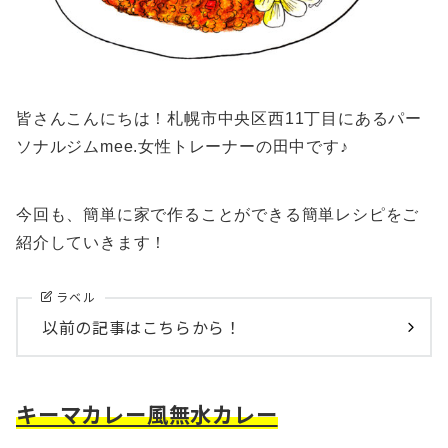
皆さんこんにちは！札幌市中央区西11丁目にあるパー
ソナルジムmee.女性トレーナーの田中です♪
今回も、簡単に家で作ることができる簡単レシピをご
紹介していきます！
ラベル
以前の記事はこちらから！
キーマカレー風無水カレー