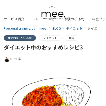
Menu
サービス紹介
トレーナー紹介
体験のご予約
料金プラ
Personal training gym mee.
BLOG
ダイエット
ダイエット中のおすすめレシピ3
お気に入り追加
ダイエット
食事
ダイエット中のおすすめレシピ3
田中 雅