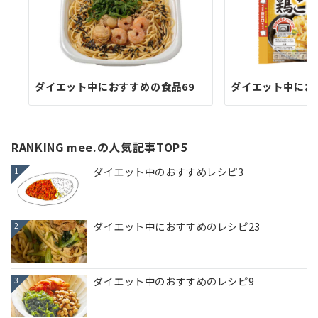
ダイエット中におすすめの食品69
ダイエット中にお
RANKING mee.の人気記事TOP5
ダイエット中のおすすめレシピ3
1
ダイエット中におすすめのレシピ23
2
ダイエット中のおすすめのレシピ9
3