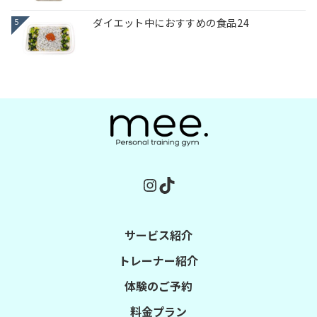
ダイエット中におすすめの食品24
5
Instagram
TikTok
サービス紹介
トレーナー紹介
体験のご予約
料金プラン