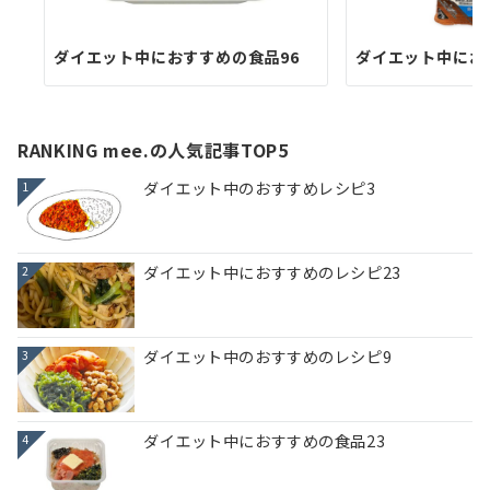
ダイエット中におすすめの食品96
ダイエット中にお
RANKING mee.の人気記事TOP5
ダイエット中のおすすめレシピ3
1
ダイエット中におすすめのレシピ23
2
ダイエット中のおすすめのレシピ9
3
ダイエット中におすすめの食品23
4