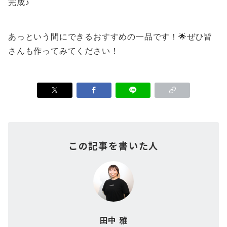
完成♪
あっという間にできるおすすめの一品です！🌟ぜひ皆
さんも作ってみてください！
この記事を書いた人
田中 雅